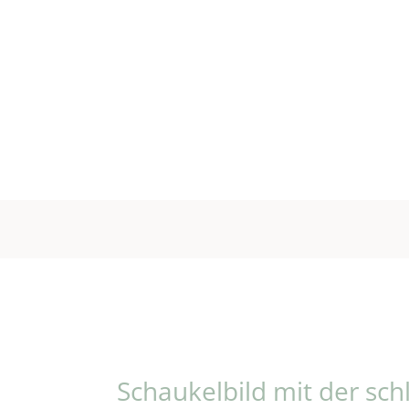
Schaukelbild mit der sc