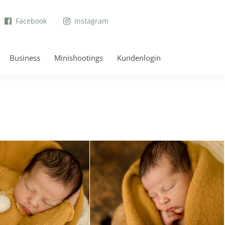
Facebook
Instagram
Business
Minishootings
Kundenlogin