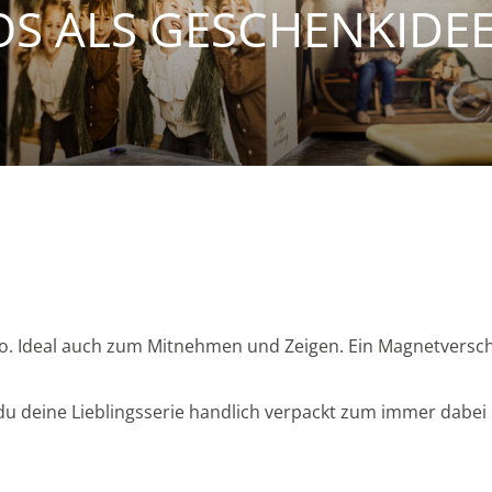
OS ALS GESCHENKIDE
lo. Ideal auch zum Mitnehmen und Zeigen. Ein Magnetversch
deine Lieblingsserie handlich verpackt zum immer dabei 