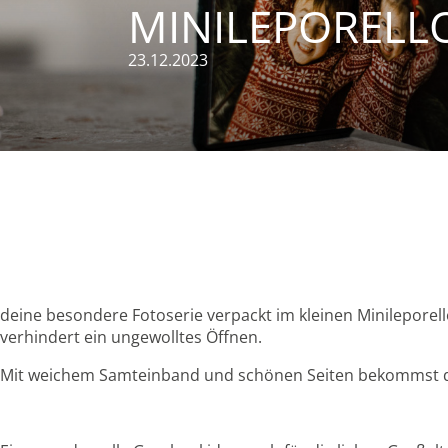
MINILEPORELL
23.12.2023
Minileporello
deine besondere Fotoserie verpackt im kleinen Minileporel
verhindert ein ungewolltes Öffnen.
Mit weichem Samteinband und schönen Seiten bekommst du 