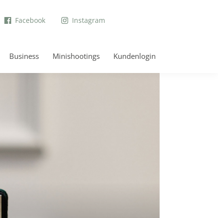
Facebook
Instagram
Business
Minishootings
Kundenlogin