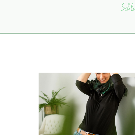
Schlu