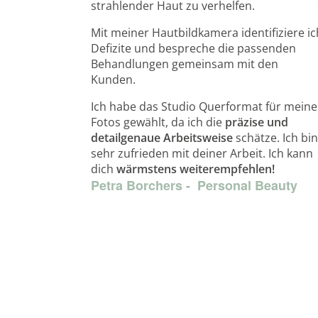
strahlender Haut zu verhelfen.
Mit meiner Hautbildkamera identifiziere ic
Defizite und bespreche die passenden
Behandlungen gemeinsam mit den
Kunden.
Ich habe das Studio Querformat für meine
Fotos gewählt, da ich die
präzise und
detailgenaue Arbeitsweise
schätze. Ich bin
sehr zufrieden mit deiner Arbeit. Ich kann
dich
wärmstens weiterempfehlen!
Petra Borchers - Personal Beauty