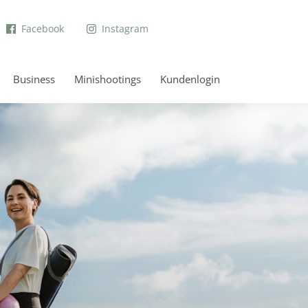
Facebook
Instagram
Business
Minishootings
Kundenlogin