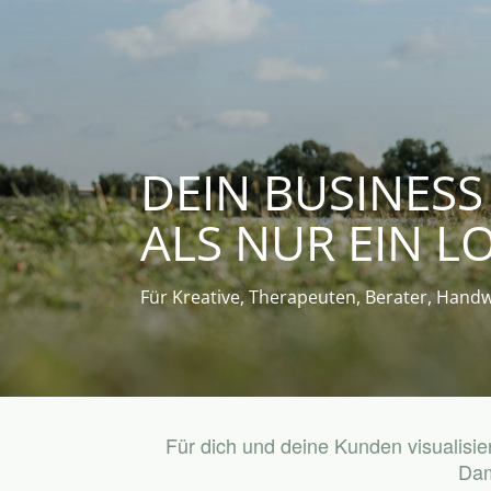
DEIN BUSINESS
ALS NUR EIN L
Für Kreative, Therapeuten, Berater, Hand
Für dich und deine Kunden visualisi
Dam