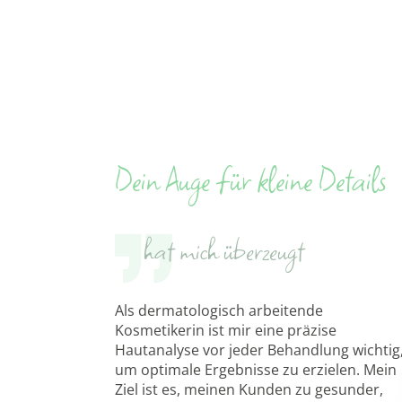
Dein Auge für kleine Details
hat mich überzeugt
Als dermatologisch arbeitende
Kosmetikerin ist mir eine präzise
Hautanalyse vor jeder Behandlung wichtig
um optimale Ergebnisse zu erzielen. Mein
Ziel ist es, meinen Kunden zu gesunder,