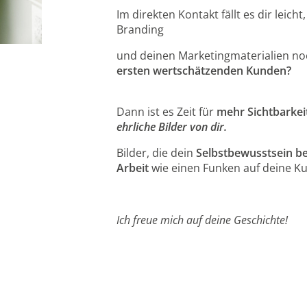
Im direkten Kontakt fällt es dir leich
Branding
und deinen Marketingmaterialien no
ersten wertschätzenden Kunden?
Dann ist es Zeit für
mehr Sichtbarkei
ehrliche Bilder von dir.
Bilder, die dein
Selbstbewusstsein b
Arbeit
wie einen Funken auf deine K
Ich freue mich auf deine Geschichte!