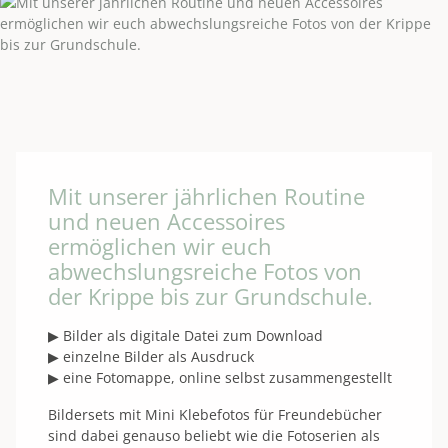
Mit unserer jährlichen Routine
und neuen Accessoires
ermöglichen wir euch
abwechslungsreiche Fotos von
der Krippe bis zur Grundschule.
▶ Bilder als digitale Datei zum Download
▶ einzelne Bilder als Ausdruck
▶ eine Fotomappe, online selbst zusammengestellt
Bildersets mit Mini Klebefotos für Freundebücher
sind dabei genauso beliebt wie die Fotoserien als