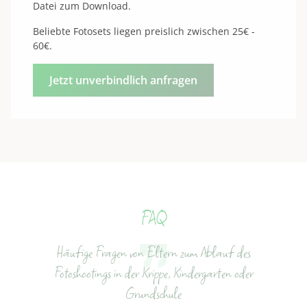
Datei zum Download.
Beliebte Fotosets liegen preislich zwischen 25€ -
60€.
Jetzt unverbindlich anfragen
FAQ
Häufige Fragen von Eltern zum Ablauf des
Fotoshootings in der Krippe, Kindergarten oder
Grundschule