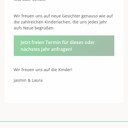
Wir freuen uns auf neue Gesichter genauso wie auf
die zahlreichen Kinderlachen, die uns jedes Jahr
aufs Neue begrüßen.
Jetzt freien Termin für dieses oder
nächstes Jahr anfragen!
Wir freuen uns auf die Kinder!
Jasmin & Laura