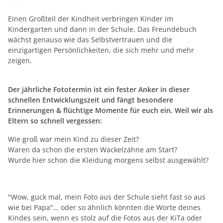
Einen Großteil der Kindheit verbringen Kinder im
Kindergarten und dann in der Schule. Das Freundebuch
wächst genauso wie das Selbstvertrauen und die
einzigartigen Persönlichkeiten, die sich mehr und mehr
zeigen.
Der jährliche Fototermin ist ein fester Anker in dieser
schnellen Entwicklungszeit und fängt besondere
Erinnerungen & flüchtige Momente für euch ein. Weil wir als
Eltern so schnell vergessen:
Wie groß war mein Kind zu dieser Zeit?
Waren da schon die ersten Wackelzähne am Start?
Wurde hier schon die Kleidung morgens selbst ausgewählt?
"Wow, guck mal, mein Foto aus der Schule sieht fast so aus
wie bei Papa"… oder so ähnlich könnten die Worte deines
Kindes sein, wenn es stolz auf die Fotos aus der KiTa oder