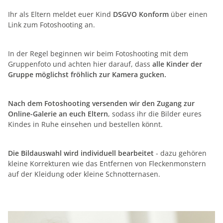
Ihr als Eltern meldet euer Kind
DSGVO Konform
über einen
Link zum Fotoshooting an.
In der Regel beginnen wir beim Fotoshooting mit dem
Gruppenfoto und achten hier darauf, dass
alle Kinder der
Gruppe möglichst fröhlich zur Kamera gucken.
Nach dem Fotoshooting versenden wir den Zugang zur
Online-Galerie an euch Eltern
, sodass ihr die Bilder eures
Kindes in Ruhe einsehen und bestellen könnt.
Die Bildauswahl wird individuell bearbeitet
- dazu gehören
kleine Korrekturen wie das Entfernen von Fleckenmonstern
auf der Kleidung oder kleine Schnotternasen.