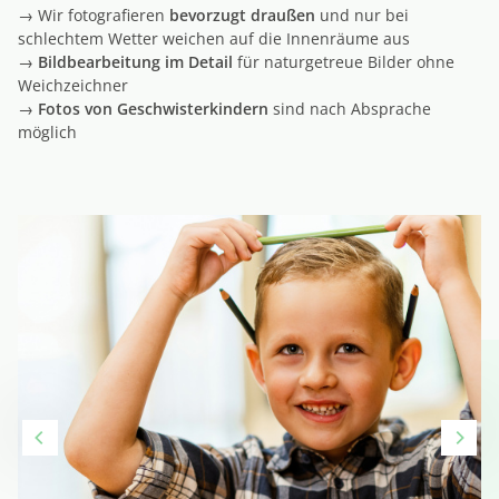
→ Wir fotografieren
bevorzugt draußen
und nur bei
schlechtem Wetter weichen auf die Innenräume aus
→
Bildbearbeitung im Detail
für naturgetreue Bilder ohne
Weichzeichner
→
Fotos von Geschwisterkindern
sind nach Absprache
möglich