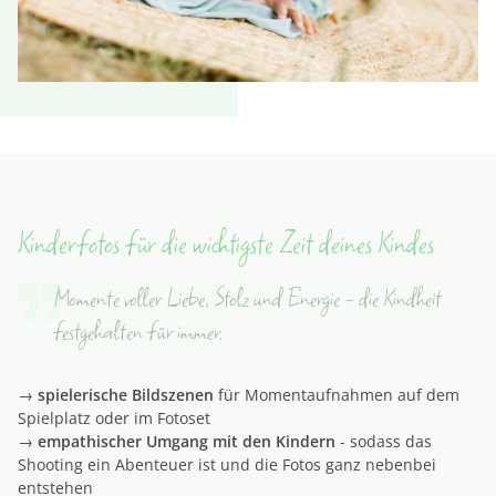
Kinderfotos für die wichtigste Zeit deines Kindes
Momente voller Liebe, Stolz und Energie - die Kindheit
festgehalten für immer.
→
spielerische Bildszenen
für Momentaufnahmen auf dem
Spielplatz oder im Fotoset
→
empathischer Umgang mit den Kindern
- sodass das
Shooting ein Abenteuer ist und die Fotos ganz nebenbei
entstehen