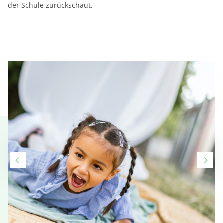
der Schule zurückschaut.