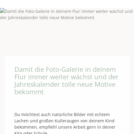
Damit die Foto-Galerie in deinem
Flur immer weiter wächst und der
Jahreskalender tolle neue Motive
bekommt
Du möchtest auch natürliche Bilder mit echtem
Lachen und großen Kulleraugen von deinem Kind
bekommen, empfiehl unsere Arbeit gern in deiner
Kita oder Schule.