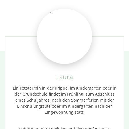
Laura
Ein Fototermin in der Krippe, im Kindergarten oder in
der Grundschule findet im Frühling, zum Abschluss
eines Schuljahres, nach den Sommerferien mit der
Einschulungstüte oder im Kindergarten nach der
Eingewöhnung statt.
Dabei wird der Spielplatz auf den Kopf gestellt,