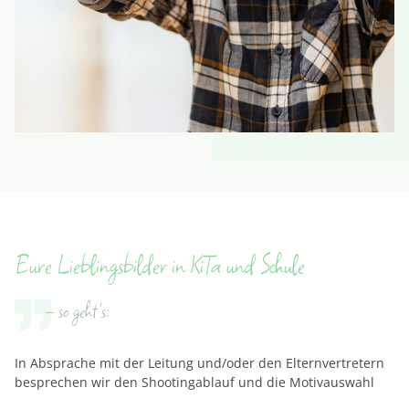
Eure Lieblingsbilder in KiTa und Schule
– so geht’s:
In Absprache mit der Leitung und/oder den Elternvertretern
besprechen wir den Shootingablauf und die Motivauswahl