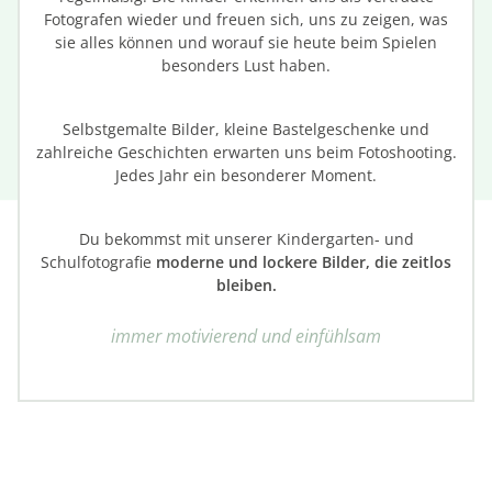
Fotografen wieder und freuen sich, uns zu zeigen, was
sie alles können und worauf sie heute beim Spielen
besonders Lust haben.
Selbstgemalte Bilder, kleine Bastelgeschenke und
zahlreiche Geschichten erwarten uns beim Fotoshooting.
Jedes Jahr ein besonderer Moment.
Du bekommst mit unserer Kindergarten- und
Schulfotografie
moderne und lockere Bilder, die zeitlos
bleiben.
immer motivierend und einfühlsam