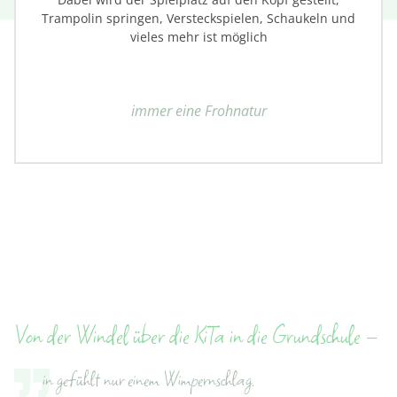
Trampolin springen, Versteckspielen, Schaukeln und
vieles mehr ist möglich
immer eine Frohnatur
Von der Windel über die KiTa in die Grundschule –
in gefühlt nur einem Wimpernschlag.